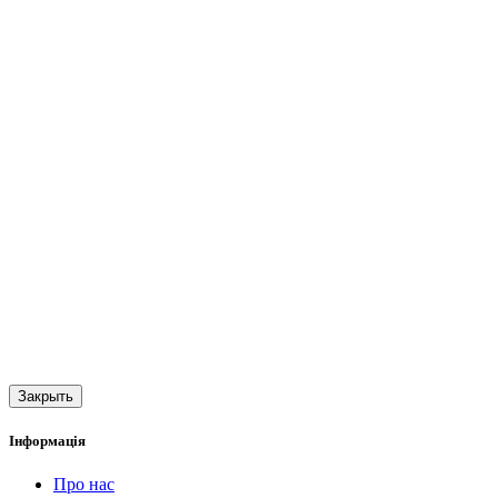
Закрыть
Інформація
Про нас