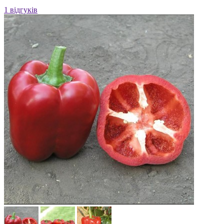
1 відгуків