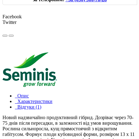
Facebook
Twitter
Опис
Характеристики
Відгуки (1)
Новий надзвичайно продуктивний гібрид. Дозріває через 70-
75 днів після пересадки, в залежності від умов вирощування.
Рослина сильноросла, кущ прямостоячий з відкритим
габітусом. Формує плоди кубовидної форми, розміром 13 х 11