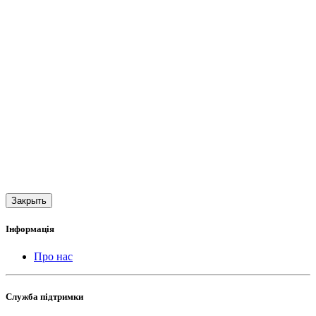
Закрыть
Інформація
Про нас
Служба підтримки